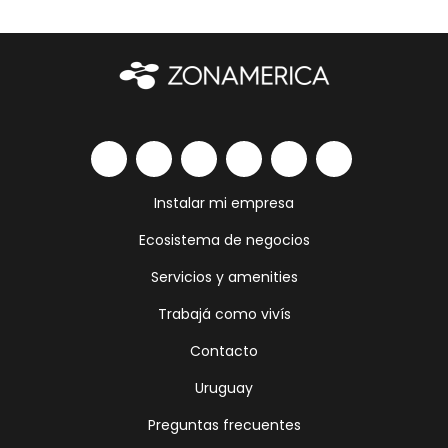
Instalar mi empresa
Ecosistema de negocios
Servicios y amenities
Trabajá como vivís
Contacto
Uruguay
Preguntas frecuentes