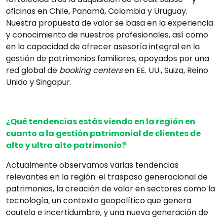
oficinas en Chile, Panamá, Colombia y Uruguay.
Nuestra propuesta de valor se basa en la experiencia
y conocimiento de nuestros profesionales, así como
en la capacidad de ofrecer asesoría integral en la
gestión de patrimonios familiares, apoyados por una
red global de
booking centers
en EE. UU., Suiza, Reino
Unido y Singapur.
¿Qué tendencias estás viendo en la región en
cuanto a la gestión patrimonial de clientes de
alto y ultra alto patrimonio?
Actualmente observamos varias tendencias
relevantes en la región: el traspaso generacional de
patrimonios, la creación de valor en sectores como la
tecnología, un contexto geopolítico que genera
cautela e incertidumbre, y una nueva generación de