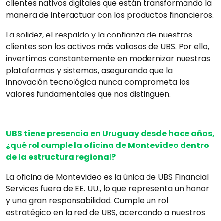
clientes nativos digitales que están transformando la
manera de interactuar con los productos financieros.
La solidez, el respaldo y la confianza de nuestros
clientes son los activos más valiosos de UBS. Por ello,
invertimos constantemente en modernizar nuestras
plataformas y sistemas, asegurando que la
innovación tecnológica nunca comprometa los
valores fundamentales que nos distinguen.
UBS tiene presencia en Uruguay desde hace años,
¿qué rol cumple la oficina de Montevideo dentro
de la estructura regional?
La oficina de Montevideo es la única de UBS Financial
Services fuera de EE. UU., lo que representa un honor
y una gran responsabilidad. Cumple un rol
estratégico en la red de UBS, acercando a nuestros