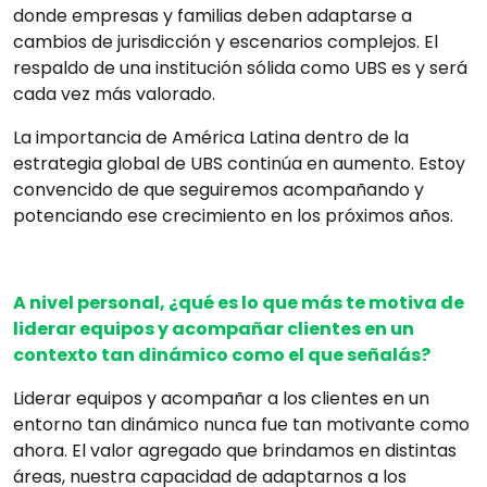
donde empresas y familias deben adaptarse a
cambios de jurisdicción y escenarios complejos. El
respaldo de una institución sólida como UBS es y será
cada vez más valorado.
La importancia de América Latina dentro de la
estrategia global de UBS continúa en aumento. Estoy
convencido de que seguiremos acompañando y
potenciando ese crecimiento en los próximos años.
A nivel personal, ¿qué es lo que más te motiva de
liderar equipos y acompañar clientes en un
contexto tan dinámico como el que señalás?
Liderar equipos y acompañar a los clientes en un
entorno tan dinámico nunca fue tan motivante como
ahora. El valor agregado que brindamos en distintas
áreas, nuestra capacidad de adaptarnos a los