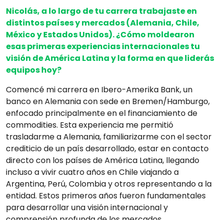
Nicolás, a lo largo de tu carrera trabajaste en
distintos países y mercados (Alemania, Chile,
México y Estados Unidos). ¿Cómo moldearon
esas primeras experiencias internacionales tu
visión de América Latina y la forma en que liderás
equipos hoy?
Comencé mi carrera en Ibero-Amerika Bank, un
banco en Alemania con sede en Bremen/Hamburgo,
enfocado principalmente en el financiamiento de
commodities. Esta experiencia me permitió
trasladarme a Alemania, familiarizarme con el sector
crediticio de un país desarrollado, estar en contacto
directo con los países de América Latina, llegando
incluso a vivir cuatro años en Chile viajando a
Argentina, Perú, Colombia y otros representando a la
entidad. Estos primeros años fueron fundamentales
para desarrollar una visión internacional y
comprensión profunda de los mercados