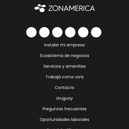
Instalar mi empresa
Ecosistema de negocios
Servicios y amenities
Trabajá como vivís
Contacto
Uruguay
Preguntas frecuentes
Oportunidades laborales