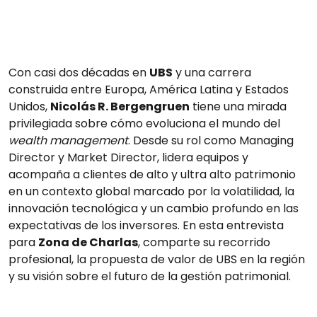
Con casi dos décadas en
UBS
y una carrera
construida entre Europa, América Latina y Estados
Unidos,
Nicolás R. Bergengruen
tiene una mirada
privilegiada sobre cómo evoluciona el mundo del
wealth management
. Desde su rol como Managing
Director y Market Director, lidera equipos y
acompaña a clientes de alto y ultra alto patrimonio
en un contexto global marcado por la volatilidad, la
innovación tecnológica y un cambio profundo en las
expectativas de los inversores. En esta entrevista
para
Zona de Charlas
, comparte su recorrido
profesional, la propuesta de valor de UBS en la región
y su visión sobre el futuro de la gestión patrimonial.