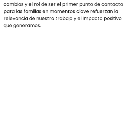
cambios y el rol de ser el primer punto de contacto
para las familias en momentos clave refuerzan la
relevancia de nuestro trabajo y el impacto positivo
que generamos.