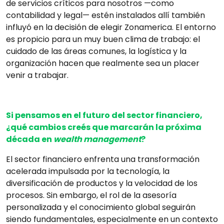
de servicios críticos para nosotros —como
contabilidad y legal— estén instalados allí también
influyó en la decisión de elegir Zonamerica. El entorno
es propicio para un muy buen clima de trabajo: el
cuidado de las áreas comunes, la logística y la
organización hacen que realmente sea un placer
venir a trabajar.
Si pensamos en el futuro del sector financiero,
¿qué cambios creés que marcarán la próxima
década en
wealth management
?
El sector financiero enfrenta una transformación
acelerada impulsada por la tecnología, la
diversificación de productos y la velocidad de los
procesos. Sin embargo, el rol de la asesoría
personalizada y el conocimiento global seguirán
siendo fundamentales, especialmente en un contexto