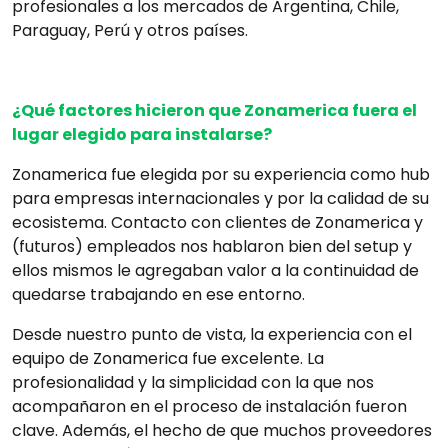
profesionales a los mercados de Argentina, Chile,
Paraguay, Perú y otros países.
¿Qué factores hicieron que Zonamerica fuera el
lugar elegido para instalarse?
Zonamerica fue elegida por su experiencia como hub
para empresas internacionales y por la calidad de su
ecosistema. Contacto con clientes de Zonamerica y
(futuros) empleados nos hablaron bien del setup y
ellos mismos le agregaban valor a la continuidad de
quedarse trabajando en ese entorno.
Desde nuestro punto de vista, la experiencia con el
equipo de Zonamerica fue excelente. La
profesionalidad y la simplicidad con la que nos
acompañaron en el proceso de instalación fueron
clave. Además, el hecho de que muchos proveedores